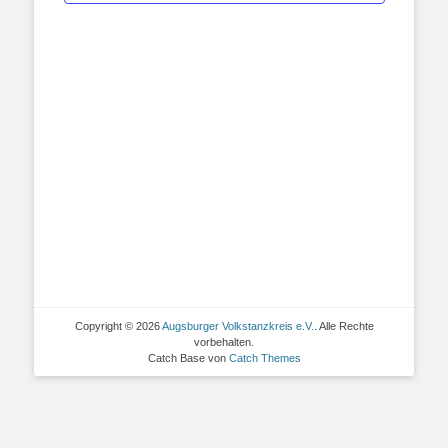
Copyright © 2026
Augsburger Volkstanzkreis e.V.
. Alle Rechte
vorbehalten.
Catch Base von
Catch Themes