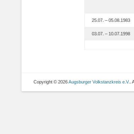
25.07. – 05.08.1983
03.07. – 10.07.1998
Copyright © 2026
Augsburger Volkstanzkreis e.V.
. 