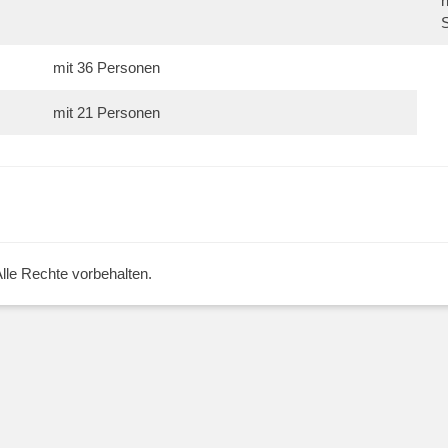
mit 36 Personen
mit 21 Personen
Alle Rechte vorbehalten.