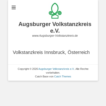
Augsburger Volkstanzkreis
e.V.
www.Augsburger-Volkstanzkreis.de
Volkstanzkreis Innsbruck, Österreich
Copyright © 2026
Augsburger Volkstanzkreis e.V.
. Alle Rechte
vorbehalten.
Catch Base von
Catch Themes