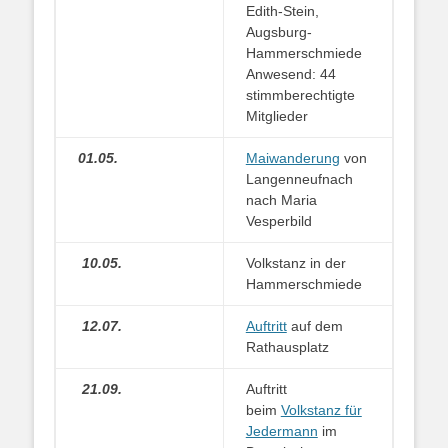
Edith-Stein,
Augsburg-
Hammerschmiede
Anwesend: 44
stimmberechtigte
Mitglieder
01.05.
Maiwanderung
von
Langenneufnach
nach Maria
Vesperbild
10.05.
Volkstanz in der
Hammerschmiede
12.07.
Auftritt
auf dem
Rathausplatz
21.09.
Auftritt
beim
Volkstanz für
Jedermann
im