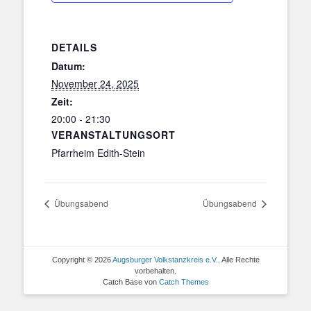
DETAILS
Datum:
November 24, 2025
Zeit:
20:00 - 21:30
VERANSTALTUNGSORT
Pfarrheim Edith-Stein
Übungsabend
Übungsabend
Copyright © 2026
Augsburger Volkstanzkreis e.V.
. Alle Rechte
vorbehalten.
Catch Base von
Catch Themes