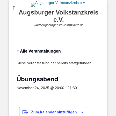
Augsburger Volkstanzkreis
e.V.
www.Augsburger-Volkstanzkreis.de
« Alle Veranstaltungen
Diese Veranstaltung hat bereits stattgefunden.
Übungsabend
November 24, 2025 @ 20:00
-
21:30
Zum Kalender hinzufügen