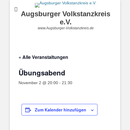
Augsburger Volkstanzkreis
e.V.
www.Augsburger-Volkstanzkreis.de
« Alle Veranstaltungen
Übungsabend
November 2 @ 20:00
-
21:30
Zum Kalender hinzufügen