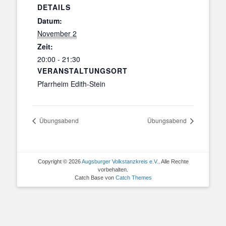
DETAILS
Datum:
November 2
Zeit:
20:00 - 21:30
VERANSTALTUNGSORT
Pfarrheim Edith-Stein
Übungsabend
Übungsabend
Copyright © 2026
Augsburger Volkstanzkreis e.V.
. Alle Rechte
vorbehalten.
Catch Base von
Catch Themes