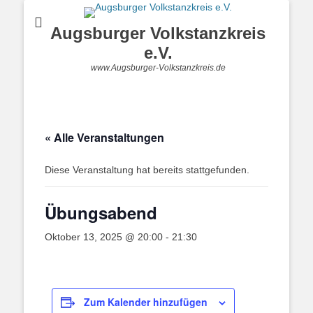
Augsburger Volkstanzkreis
e.V.
www.Augsburger-Volkstanzkreis.de
« Alle Veranstaltungen
Diese Veranstaltung hat bereits stattgefunden.
Übungsabend
Oktober 13, 2025 @ 20:00
-
21:30
Zum Kalender hinzufügen