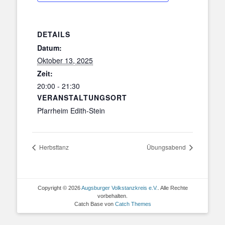
DETAILS
Datum:
Oktober 13, 2025
Zeit:
20:00 - 21:30
VERANSTALTUNGSORT
Pfarrheim Edith-Stein
Herbsttanz
Übungsabend
Copyright © 2026
Augsburger Volkstanzkreis e.V.
. Alle Rechte
vorbehalten.
Catch Base von
Catch Themes