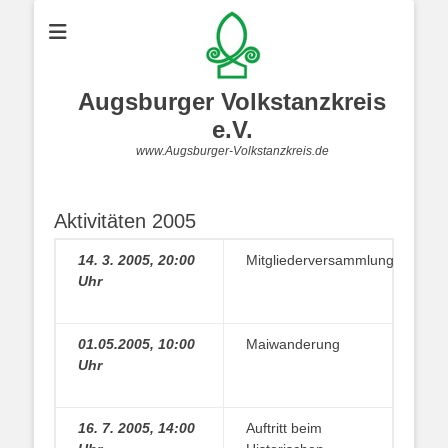
Augsburger Volkstanzkreis
e.V.
www.Augsburger-Volkstanzkreis.de
Aktivitäten 2005
14. 3. 2005, 20:00
Mitgliederversammlung
Uhr
01.05.2005, 10:00
Maiwanderung
Uhr
16. 7. 2005, 14:00
Auftritt beim