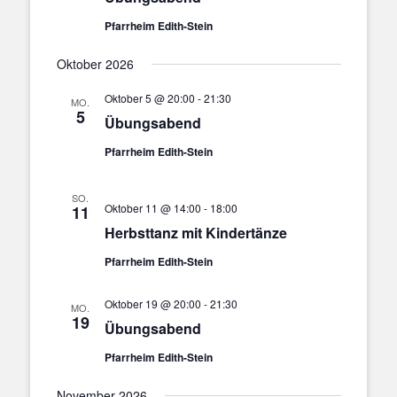
Pfarrheim Edith-Stein
Oktober 2026
Oktober 5 @ 20:00
-
21:30
MO.
5
Übungsabend
Pfarrheim Edith-Stein
SO.
Oktober 11 @ 14:00
-
18:00
11
Herbsttanz mit Kindertänze
Pfarrheim Edith-Stein
Oktober 19 @ 20:00
-
21:30
MO.
19
Übungsabend
Pfarrheim Edith-Stein
November 2026