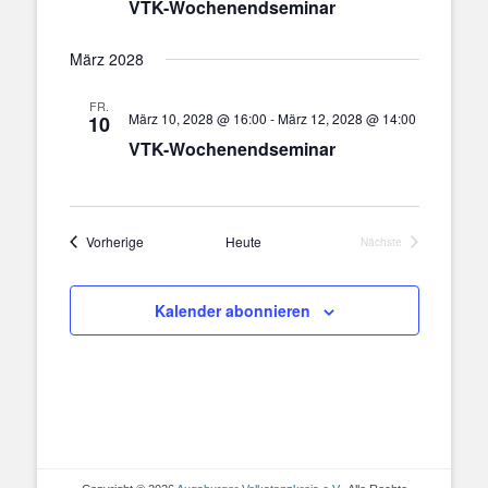
VTK-Wochenendseminar
März 2028
FR.
März 10, 2028 @ 16:00
-
März 12, 2028 @ 14:00
10
VTK-Wochenendseminar
Veranstaltungen
Vorherige
Heute
Nächste
Veranstaltungen
Kalender abonnieren