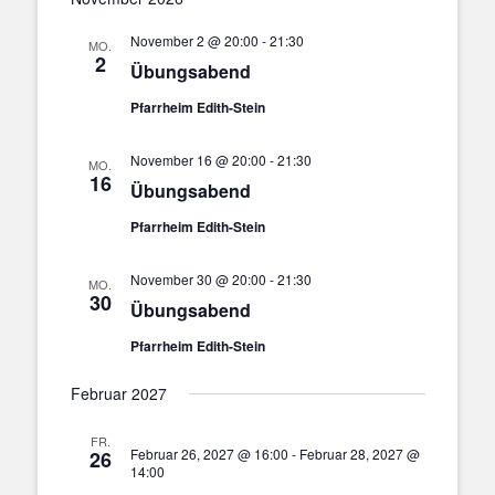
November 2 @ 20:00
-
21:30
MO.
2
Übungsabend
Pfarrheim Edith-Stein
November 16 @ 20:00
-
21:30
MO.
16
Übungsabend
Pfarrheim Edith-Stein
November 30 @ 20:00
-
21:30
MO.
30
Übungsabend
Pfarrheim Edith-Stein
Februar 2027
FR.
Februar 26, 2027 @ 16:00
-
Februar 28, 2027 @
26
14:00